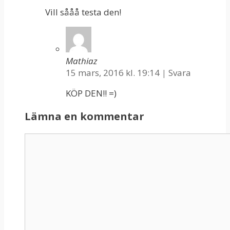
Vill sååå testa den!
Mathiaz
15 mars, 2016 kl. 19:14
|
Svara
KÖP DEN!! =)
Lämna en kommentar