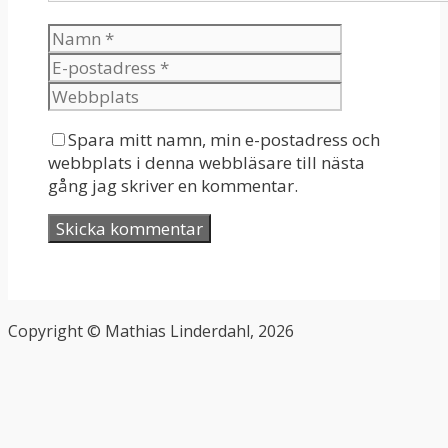
Spara mitt namn, min e-postadress och
webbplats i denna webbläsare till nästa
gång jag skriver en kommentar.
Copyright © Mathias Linderdahl, 2026