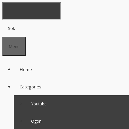
Sök
Menu
Home
Categories
Youtube
Ögon