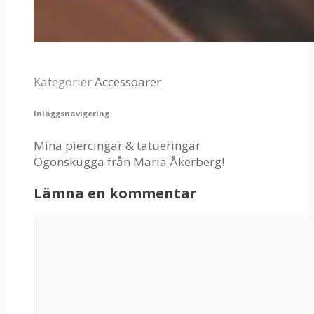
Kategorier
Accessoarer
Inläggsnavigering
Mina piercingar & tatueringar
Ögonskugga från Maria Åkerberg!
Lämna en kommentar