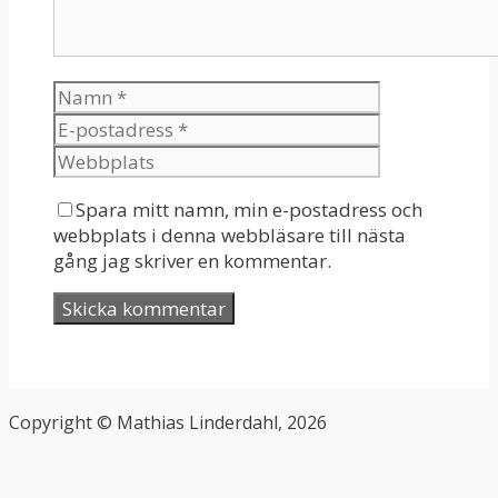
Spara mitt namn, min e-postadress och
webbplats i denna webbläsare till nästa
gång jag skriver en kommentar.
Copyright © Mathias Linderdahl, 2026