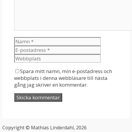
Spara mitt namn, min e-postadress och
webbplats i denna webbläsare till nästa
gång jag skriver en kommentar.
Copyright © Mathias Linderdahl, 2026