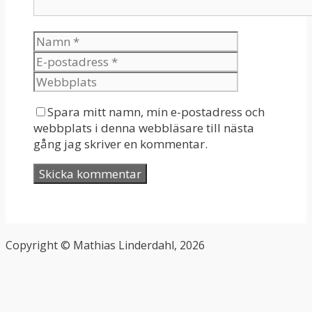
Spara mitt namn, min e-postadress och
webbplats i denna webbläsare till nästa
gång jag skriver en kommentar.
Copyright © Mathias Linderdahl, 2026