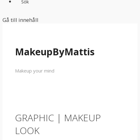
Sök
Gå till innehåll
MakeupByMattis
Makeup your mind
GRAPHIC | MAKEUP
LOOK