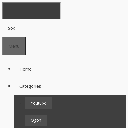
Sök
Menu
Home
Categories
Youtube
Ögon