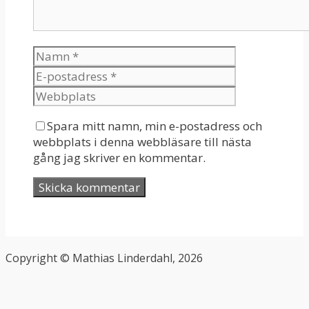
Spara mitt namn, min e-postadress och
webbplats i denna webbläsare till nästa
gång jag skriver en kommentar.
Copyright © Mathias Linderdahl, 2026