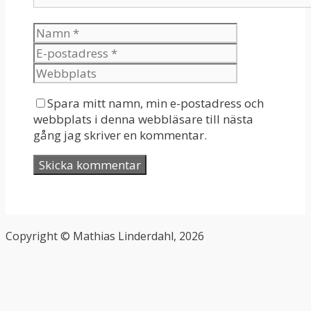
Spara mitt namn, min e-postadress och
webbplats i denna webbläsare till nästa
gång jag skriver en kommentar.
Copyright © Mathias Linderdahl, 2026