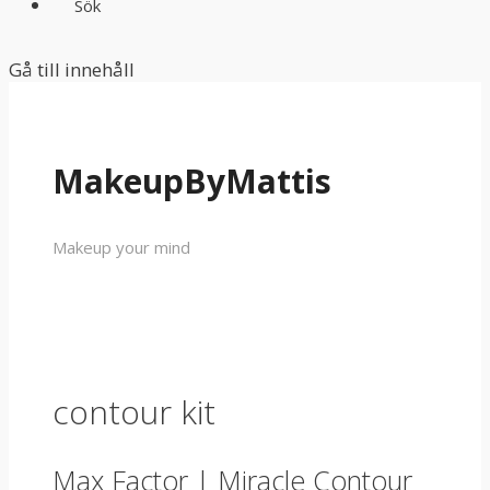
Sök
Gå till innehåll
MakeupByMattis
Makeup your mind
contour kit
Max Factor | Miracle Contour