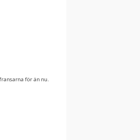
 fransarna för än nu.