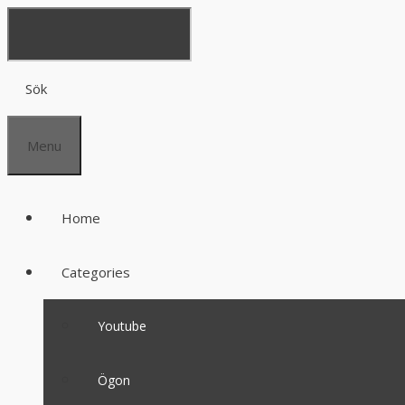
Sök
Menu
Home
Categories
Youtube
Ögon