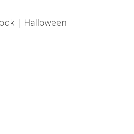
look | Halloween