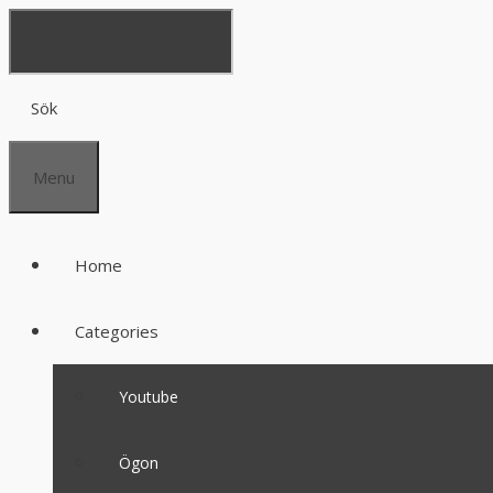
Sök
Menu
Home
Categories
Youtube
Ögon