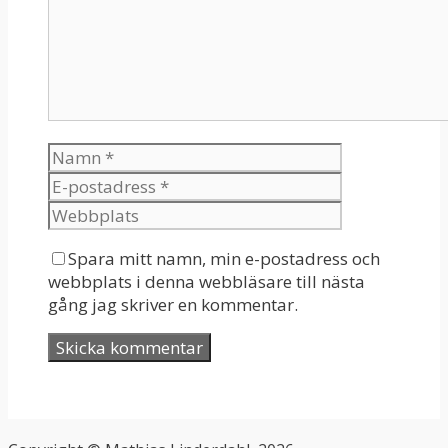
Spara mitt namn, min e-postadress och
webbplats i denna webbläsare till nästa
gång jag skriver en kommentar.