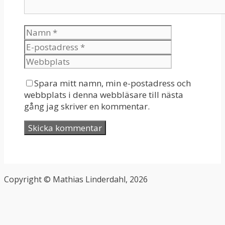
Spara mitt namn, min e-postadress och
webbplats i denna webbläsare till nästa
gång jag skriver en kommentar.
Copyright © Mathias Linderdahl, 2026