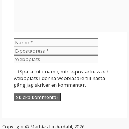
Spara mitt namn, min e-postadress och
webbplats i denna webbläsare till nästa
gång jag skriver en kommentar.
Copyright © Mathias Linderdahl, 2026