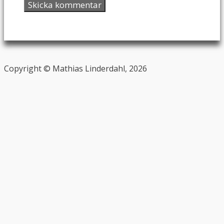
Copyright © Mathias Linderdahl, 2026