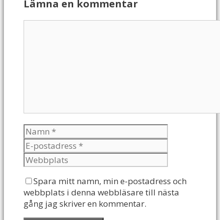
Lämna en kommentar
Spara mitt namn, min e-postadress och
webbplats i denna webbläsare till nästa
gång jag skriver en kommentar.