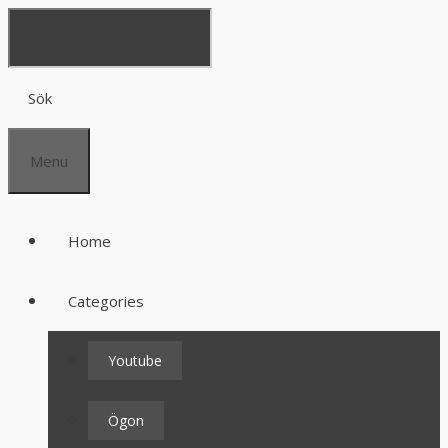
Sök
Menu
Home
Categories
Youtube
Ögon