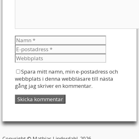
Spara mitt namn, min e-postadress och
webbplats i denna webbläsare till nästa
gång jag skriver en kommentar.
Copyright © Mathias Linderdahl, 2026