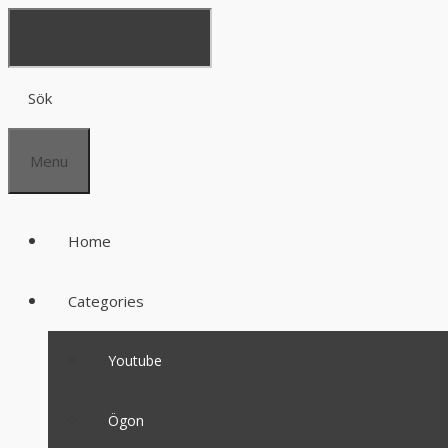
Sök
Menu
Home
Categories
Youtube
Ögon