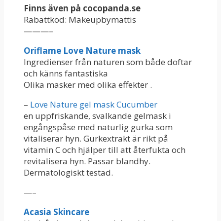
Finns även på cocopanda.se
Rabattkod: Makeupbymattis
———–
Oriflame Love Nature mask
Ingredienser från naturen som både doftar
och känns fantastiska
Olika masker med olika effekter .
–
Love Nature gel mask Cucumber
en uppfriskande, svalkande gelmask i
engångspåse med naturlig gurka som
vitaliserar hyn. Gurkextrakt är rikt på
vitamin C och hjälper till att återfukta och
revitalisera hyn. Passar blandhy.
Dermatologiskt testad.
—–
Acasia Skincare