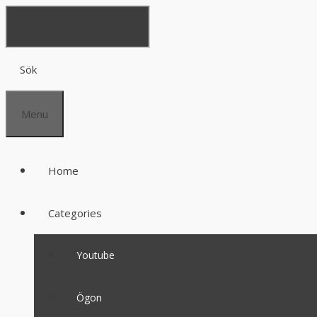
Sök
Menu
Home
Categories
Youtube
Ögon