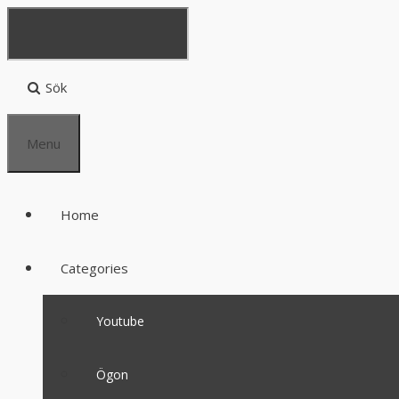
Sök
Menu
Home
Categories
Youtube
Ögon