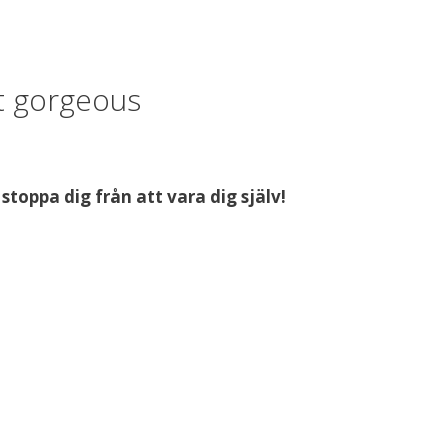
t gorgeous
stoppa dig från att vara dig själv!