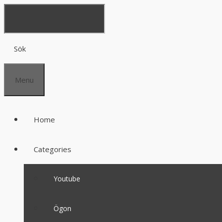
Sök
Menu
Home
Categories
Youtube
Ögon