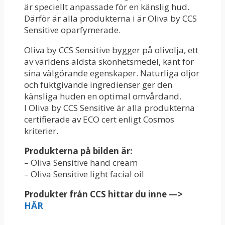
är speciellt anpassade för en känslig hud.
Därför är alla produkterna i är Oliva by CCS
Sensitive oparfymerade.
Oliva by CCS Sensitive bygger på olivolja, ett
av världens äldsta skönhetsmedel, känt för
sina välgörande egenskaper. Naturliga oljor
och fuktgivande ingredienser ger den
känsliga huden en optimal omvårdand.
I Oliva by CCS Sensitive är alla produkterna
certifierade av ECO cert enligt Cosmos
kriterier.
Produkterna på bilden är:
– Oliva Sensitive hand cream
– Oliva Sensitive light facial oil
Produkter från CCS hittar du inne —>
HÄR