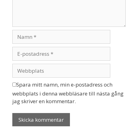
Spara mitt namn, min e-postadress och
webbplats i denna webbläsare till nästa gång
jag skriver en kommentar.