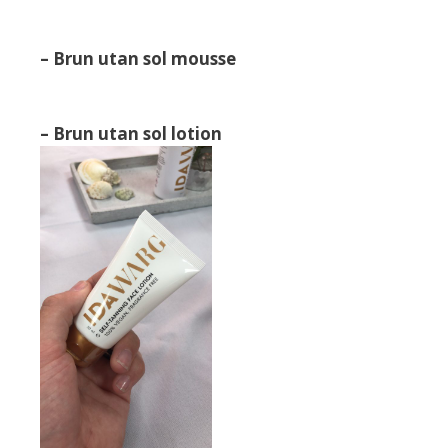
– Brun utan sol mousse
– Brun utan sol lotion