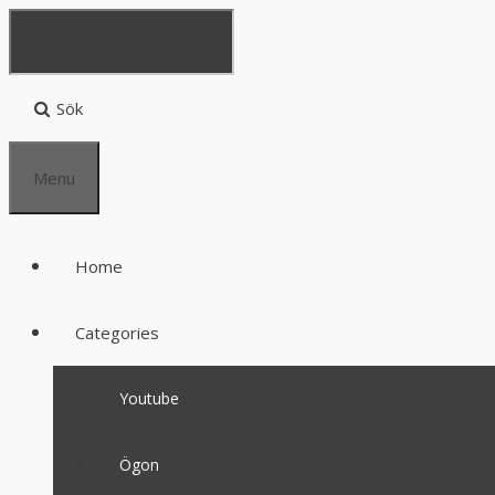
Sök
Menu
Home
Categories
Youtube
Ögon