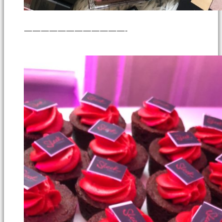
————————————-