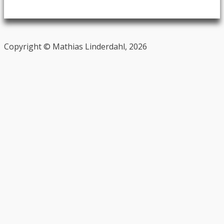
Copyright © Mathias Linderdahl, 2026