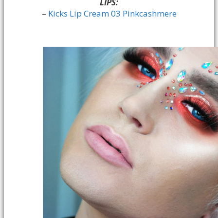
LIPS:
–
Kicks Lip Cream 03 Pinkcashmere