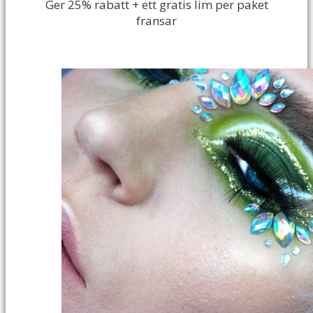
Ger 25% rabatt + ett gratis lim per paket
fransar