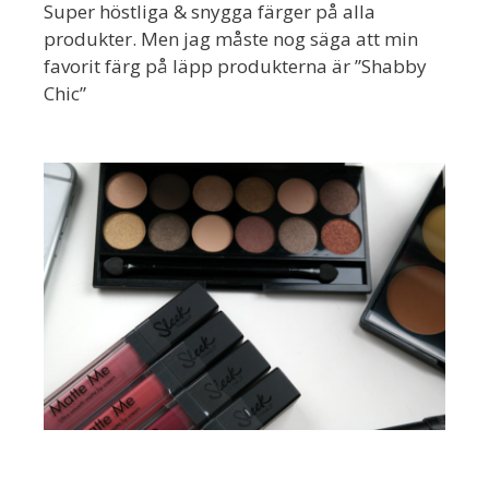
Super höstliga & snygga färger på alla
produkter. Men jag måste nog säga att min
favorit färg på läpp produkterna är ”Shabby
Chic”