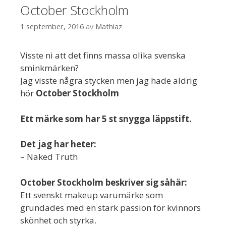
October Stockholm
1 september, 2016
av
Mathiaz
Visste ni att det finns massa olika svenska
sminkmärken?
Jag visste några stycken men jag hade aldrig
hör
October Stockholm
Ett märke som har 5 st snygga läppstift.
Det jag har heter:
– Naked Truth
October Stockholm beskriver sig såhär:
Ett svenskt makeup varumärke som
grundades med en stark passion för kvinnors
skönhet och styrka.