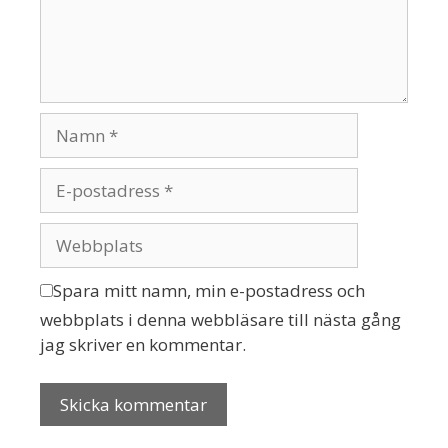
Spara mitt namn, min e-postadress och
webbplats i denna webbläsare till nästa gång
jag skriver en kommentar.