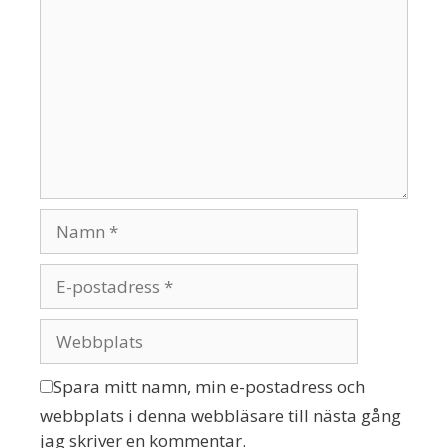
Spara mitt namn, min e-postadress och
webbplats i denna webbläsare till nästa gång
jag skriver en kommentar.