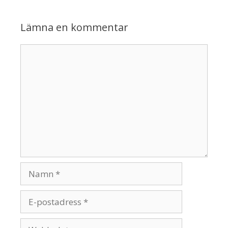
Lämna en kommentar