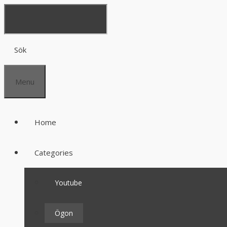
Sök
Menu
Home
Categories
Youtube
Ögon