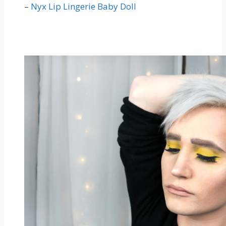
–
Nyx Lip Lingerie Baby Doll