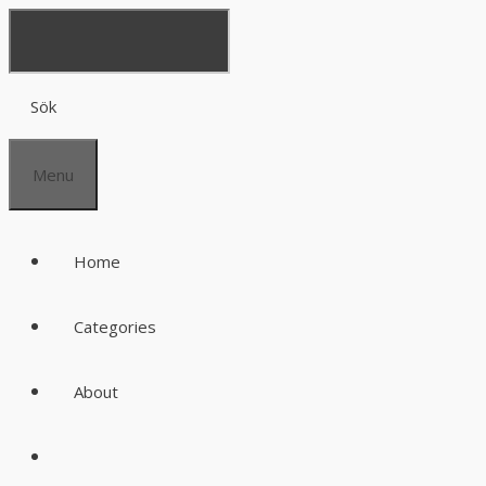
Sök
Menu
Home
Categories
About