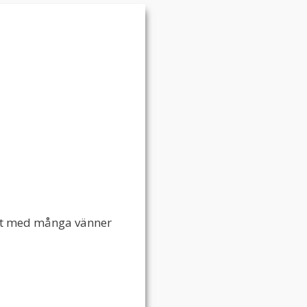
vent med många vänner