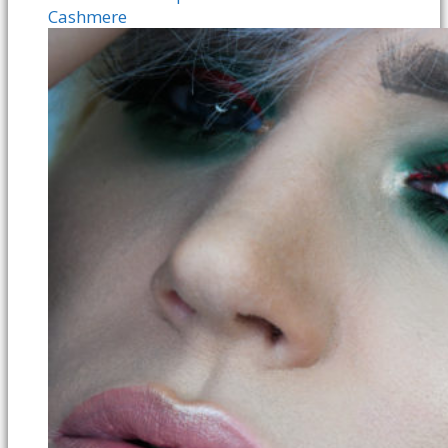
Cashmere