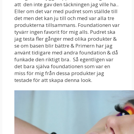
att den inte gav den täckningen jag ville ha..
Eller om det var med pudret som ställde till
det men det kan ju till och med var alla tre
produkterna tillsammans. Foundationen var
tyvärr ingen favorit för mig alls. Pudret ska
jag testa fler gånger med olika produkter &
se om basen blir bättre & Primern har jag
använt tidigare med andra foundation & då
funkade den riktigt bra. Så egentligen var
det bara själva foundationen som var en
miss för mig från dessa produkter jag
testade för att skapa denna look.